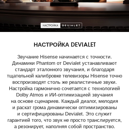
НАСТРОЙКА DEVIALET
Звучание Hisense начинается с точности.
Динамики Phantom от Devialet устанавливают
стандарт эталонного звучания, и благодаря
тщательной калибровке телевизоры Hisense точно
воспроизводят столь же реалистичные звуки.
Настройка гармонично сочетается с технологией
Dolby Atmos и ИИ-оптимизацией звучания
на основе сценариев. Каждый диалог, мелодия
и раскат грома динамически оптимизированы
и сертифицированы Devialet. Это служит
гарантией того, что звук не просто транслируется,
а резонирует, наполняя собой пространство.