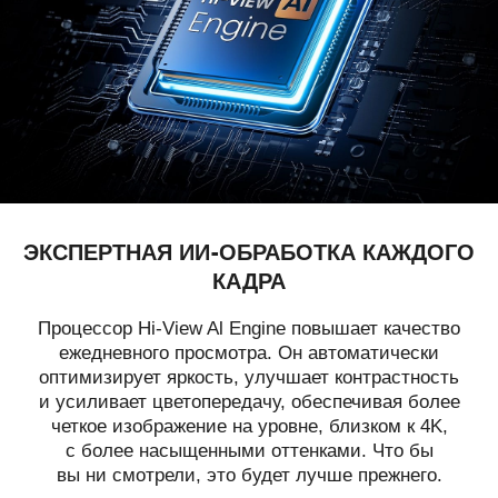
ЭКСПЕРТНАЯ ИИ-ОБРАБОТКА КАЖДОГО
КАДРА
Процессор Hi-View Al Engine повышает качество
ежедневного просмотра. Он автоматически
оптимизирует яркость, улучшает контрастность
и усиливает цветопередачу, обеспечивая более
четкое изображение на уровне, близком к 4K,
с более насыщенными оттенками. Что бы
вы ни смотрели, это будет лучше прежнего.