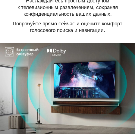
Наслаждайтесь простым доступом
к телевизионным развлечениям, сохраняя
конфиденциальность ваших данных.
Попробуйте прямо сейчас и оцените комфорт
голосового поиска и навигации.