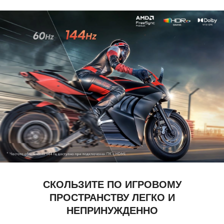
СКОЛЬЗИТЕ ПО ИГРОВОМУ
ПРОСТРАНСТВУ ЛЕГКО И
НЕПРИНУЖДЕННО