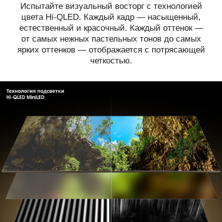
Испытайте визуальный восторг с технологией
цвета Hi-QLED. Каждый кадр — насыщенный,
естественный и красочный. Каждый оттенок —
от самых нежных пастельных тонов до самых
ярких оттенков — отображается с потрясающей
четкостью.