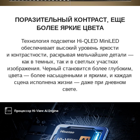
ПОРАЗИТЕЛЬНЫЙ КОНТРАСТ, ЕЩЕ
БОЛЕЕ ЯРКИЕ ЦВЕТА
Технология подсветки Hi-QLED MiniLED
обеспечивает высокий уровень яркости
и контрастности, раскрывая мельчайшие детали —
как в темных, так и в светлых участках
изображения. Черный становится более глубоким,
цвета — более насыщенными и яркими, и каждая
сцена исполнена жизни — даже при дневном
свете.