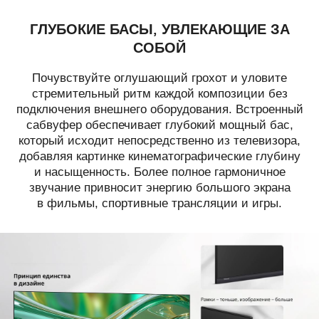
ГЛУБОКИЕ БАСЫ, УВЛЕКАЮЩИЕ ЗА
СОБОЙ
Почувствуйте оглушающий грохот и уловите
стремительный ритм каждой композиции без
подключения внешнего оборудования. Встроенный
сабвуфер обеспечивает глубокий мощный бас,
который исходит непосредственно из телевизора,
добавляя картинке кинематографические глубину
и насыщенность. Более полное гармоничное
звучание привносит энергию большого экрана
в фильмы, спортивные трансляции и игры.