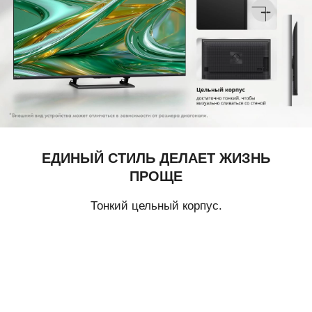
ЕДИНЫЙ СТИЛЬ ДЕЛАЕТ ЖИЗНЬ
ПРОЩЕ
Тонкий цельный корпус.