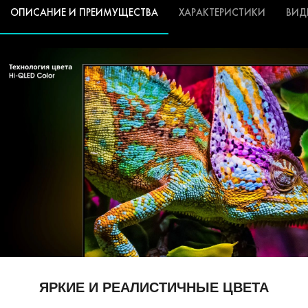
ОПИСАНИЕ И ПРЕИМУЩЕСТВА
ХАРАКТЕРИСТИКИ
ВИД
ЯРКИЕ И РЕАЛИСТИЧНЫЕ ЦВЕТА