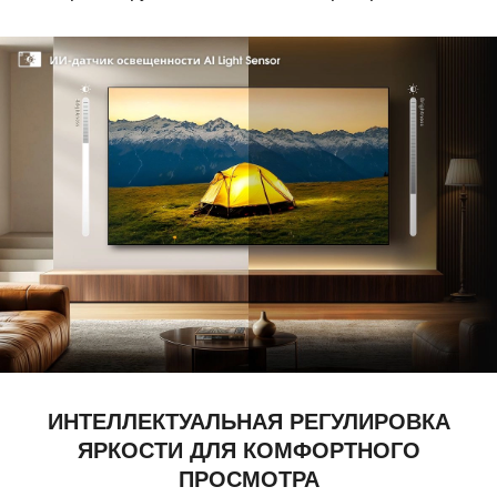
ИНТЕЛЛЕКТУАЛЬНАЯ РЕГУЛИРОВКА
ЯРКОСТИ ДЛЯ КОМФОРТНОГО
ПРОСМОТРА