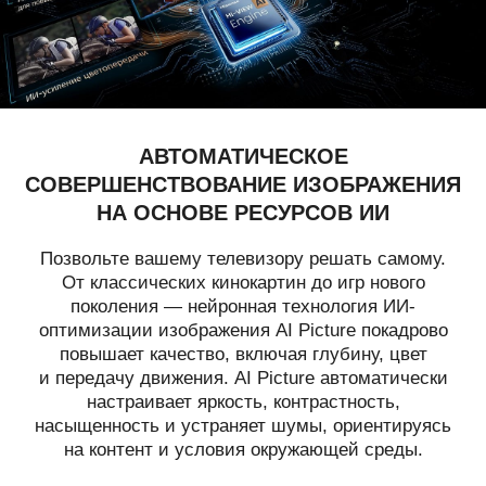
АВТОМАТИЧЕСКОЕ
СОВЕРШЕНСТВОВАНИЕ ИЗОБРАЖЕНИЯ
НА ОСНОВЕ РЕСУРСОВ ИИ
Позвольте вашему телевизору решать самому.
От классических кинокартин до игр нового
поколения — нейронная технология ИИ-
оптимизации изображения AI Picture покадрово
повышает качество, включая глубину, цвет
и передачу движения. AI Picture автоматически
настраивает яркость, контрастность,
насыщенность и устраняет шумы, ориентируясь
на контент и условия окружающей среды.