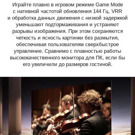
Играйте плавно в игровом режиме Game Mode
с нативной частотой обновления 144 Гц. VRR
и обработка данных движения с низкой задержкой
уменьшают подтормаживания и устраняют
разрывы изображения. При этом сохраняются
четкость и ясность картинки без размытия,
обеспечивая пользователям сверхбыстрое
управление. Сравнимо с плавностью работы
высококачественного монитора для ПК, если бы
его увеличили до размеров гостиной.