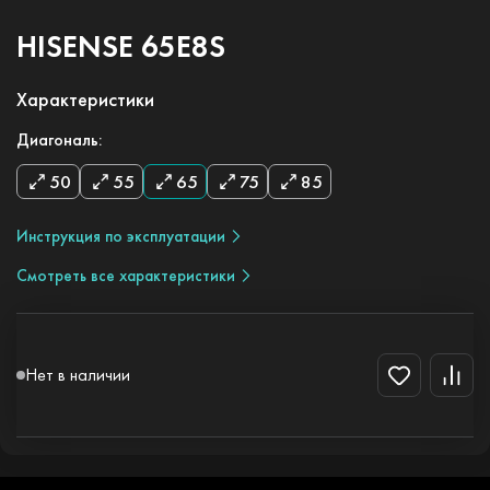
HISENSE 65E8S
Характеристики
Диагональ:
50
55
65
75
85
Инструкция по эксплуатации
Смотреть все характеристики
Нет в наличии