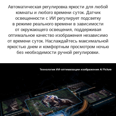
Автоматическая регулировка яркости для любой
комнаты и любого времени суток. Датчик
освещенности с ИИ регулирует подсветку
в режиме реального времени в зависимости
от окружающего освещения, поддерживая
оптимальное качество изображения независимо
от времени суток. Наслаждайтесь максимальной
яркостью днем и комфортным просмотром ночью
без необходимости ручной регулировки.