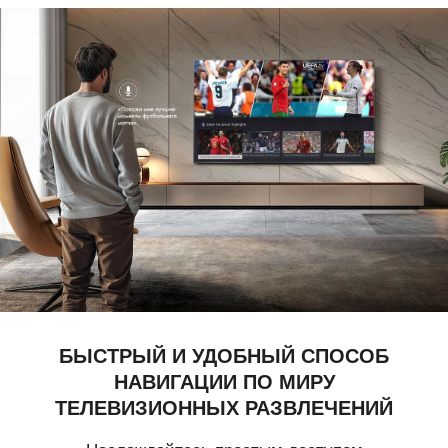
БЫСТРЫЙ И УДОБНЫЙ СПОСОБ
НАВИГАЦИИ ПО МИРУ
ТЕЛЕВИЗИОННЫХ РАЗВЛЕЧЕНИЙ