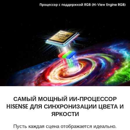
САМЫЙ МОЩНЫЙ ИИ-ПРОЦЕССОР
HISENSE ДЛЯ СИНХРОНИЗАЦИИ ЦВЕТА И
ЯРКОСТИ
Пусть каждая сцена отображается идеально.