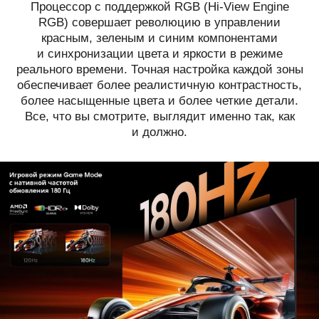
Процессор с поддержкой RGB (Hi-View Engine
RGB) совершает революцию в управлении
красным, зеленым и синим компонентами
и синхронизации цвета и яркости в режиме
реального времени. Точная настройка каждой зоны
обеспечивает более реалистичную контрастность,
более насыщенные цвета и более четкие детали.
Все, что вы смотрите, выглядит именно так, как
и должно.