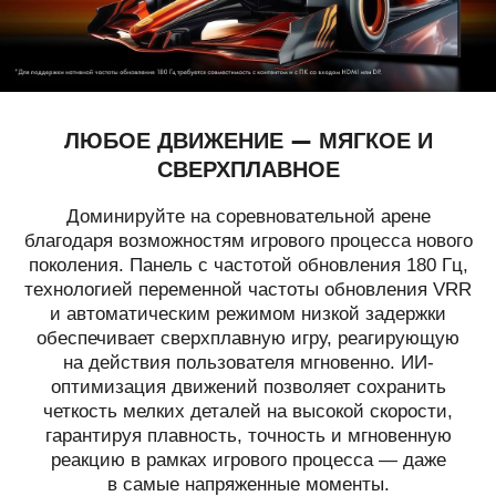
ЛЮБОЕ ДВИЖЕНИЕ — МЯГКОЕ И
СВЕРХПЛАВНОЕ
Доминируйте на соревновательной арене
благодаря возможностям игрового процесса нового
поколения. Панель с частотой обновления 180 Гц,
технологией переменной частоты обновления VRR
и автоматическим режимом низкой задержки
обеспечивает сверхплавную игру, реагирующую
на действия пользователя мгновенно. ИИ-
оптимизация движений позволяет сохранить
четкость мелких деталей на высокой скорости,
гарантируя плавность, точность и мгновенную
реакцию в рамках игрового процесса — даже
в самые напряженные моменты.