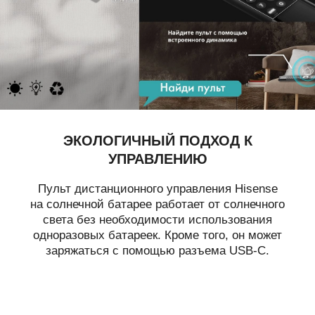
ЭКОЛОГИЧНЫЙ ПОДХОД
К
УПРАВЛЕНИЮ
Пульт дистанционного управления Hisense
на солнечной батарее работает от солнечного
света без необходимости использования
одноразовых батареек. Кроме того, он может
заряжаться с помощью разъема USB-C.