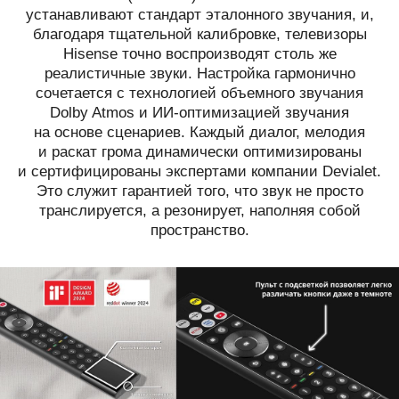
устанавливают стандарт эталонного звучания, и,
благодаря тщательной калибровке, телевизоры
Hisense точно воспроизводят столь же
реалистичные звуки. Настройка гармонично
сочетается с технологией объемного звучания
Dolby Atmos и ИИ-оптимизацией звучания
на основе сценариев. Каждый диалог, мелодия
и раскат грома динамически оптимизированы
и сертифицированы экспертами компании Devialet.
Это служит гарантией того, что звук не просто
транслируется, а резонирует, наполняя собой
пространство.