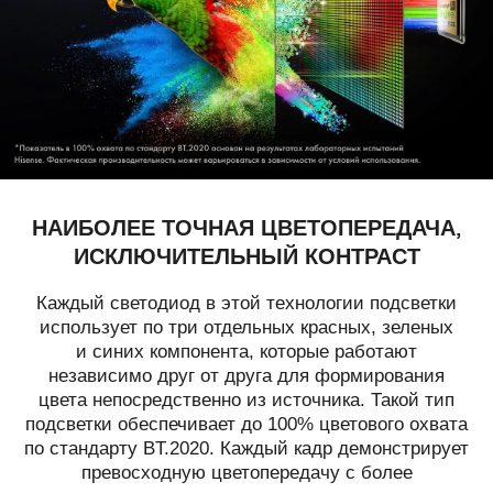
НАИБОЛЕЕ ТОЧНАЯ ЦВЕТОПЕРЕДАЧА,
ИСКЛЮЧИТЕЛЬНЫЙ КОНТРАСТ
Каждый светодиод в этой технологии подсветки
использует по три отдельных красных, зеленых
и синих компонента, которые работают
независимо друг от друга для формирования
цвета непосредственно из источника. Такой тип
подсветки обеспечивает до 100% цветового охвата
по стандарту BT.2020. Каждый кадр демонстрирует
превосходную цветопередачу с более