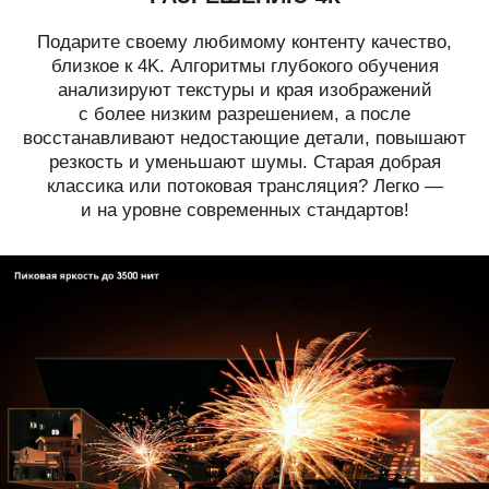
Подарите своему любимому контенту качество,
близкое к 4K. Алгоритмы глубокого обучения
анализируют текстуры и края изображений
с более низким разрешением, а после
восстанавливают недостающие детали, повышают
резкость и уменьшают шумы. Старая добрая
классика или потоковая трансляция? Легко —
и на уровне современных стандартов!