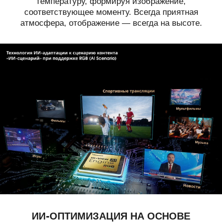
температуру, формируя изображение,
соответствующее моменту. Всегда приятная
атмосфера, отображение — всегда на высоте.
ИИ-ОПТИМИЗАЦИЯ НА ОСНОВЕ