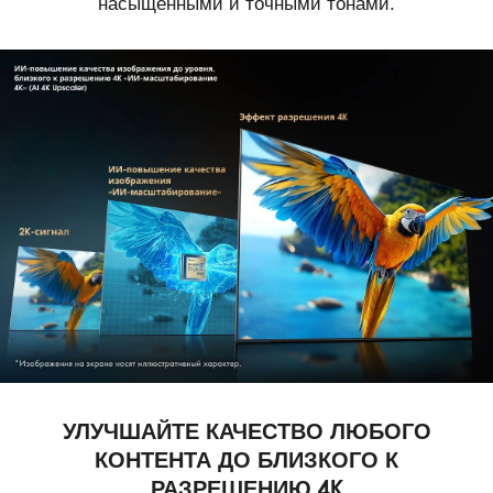
насыщенными и точными тонами.
УЛУЧШАЙТЕ КАЧЕСТВО ЛЮБОГО
КОНТЕНТА ДО БЛИЗКОГО К
РАЗРЕШЕНИЮ 4K