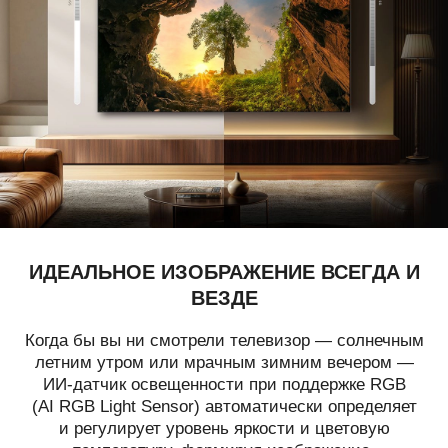
ИДЕАЛЬНОЕ ИЗОБРАЖЕНИЕ ВСЕГДА И
ВЕЗДЕ
Когда бы вы ни смотрели телевизор — солнечным
летним утром или мрачным зимним вечером —
ИИ-датчик освещенности при поддержке RGB
(AI RGB Light Sensor) автоматически определяет
и регулирует уровень яркости и цветовую