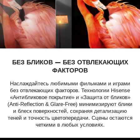
БЕЗ БЛИКОВ — БЕЗ ОТВЛЕКАЮЩИХ
ФАКТОРОВ
Наслаждайтесь любимыми фильмами и играми
без отвлекающих факторов. Технологии Hisense
«Антибликовое покрытие» и «Защита от бликов»
(Anti-Reflection & Glare-Free) минимизируют блики
и блеск поверхностей, сохраняя детализацию
теней и точность цветопередачи. Сцены остаются
четкими в любых условиях.