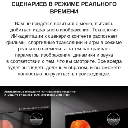
СЦЕНАРИЕВ В РЕЖИМЕ
РЕАЛЬНОГО
ВРЕМЕНИ
Вам не придется возиться с меню, пытаясь
добиться идеального изображения. Технология
ИИ-адаптации к сценарию контента распознает
фильмы, спортивные трансляции и игры в режиме
реального времени, а затем настраивает
параметры изображения, динамики и звука
в соответствии с тем, что вы смотрите. Все всегда
будет выглядеть должным образом, и вы сможете
полностью погрузиться в происходящее.