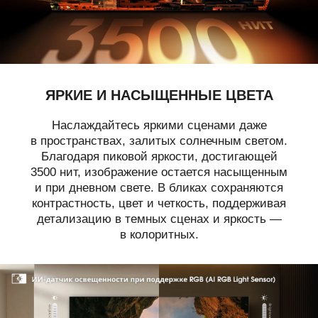
ЯРКИЕ И НАСЫЩЕННЫЕ ЦВЕТА
Наслаждайтесь яркими сценами даже
в пространствах, залитых солнечным светом.
Благодаря пиковой яркости, достигающей
3500 нит, изображение остается насыщенным
и при дневном свете. В бликах сохраняются
контрастность, цвет и четкость, поддерживая
детализацию в темных сценах и яркость —
в колоритных.