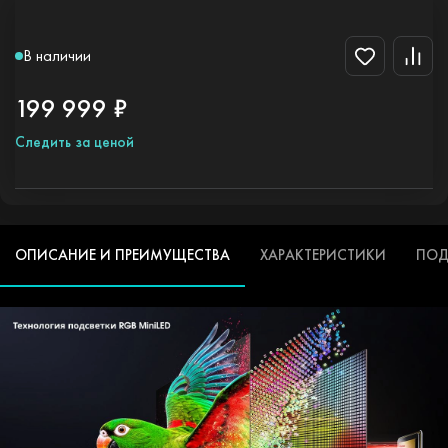
В наличии
199 999 ₽
Следить за ценой
ОПИСАНИЕ И ПРЕИМУЩЕСТВА
ХАРАКТЕРИСТИКИ
ПОД