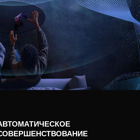
АВТОМАТИЧЕСКОЕ
СОВЕРШЕНСТВОВАНИЕ