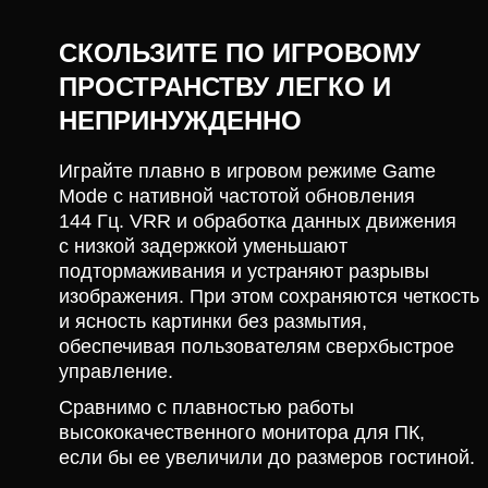
СКОЛЬЗИТЕ ПО ИГРОВОМУ
ПРОСТРАНСТВУ ЛЕГКО И
НЕПРИНУЖДЕННО
Играйте плавно в игровом режиме Game
Mode с нативной частотой обновления
144 Гц. VRR и обработка данных движения
с низкой задержкой уменьшают
подтормаживания и устраняют разрывы
изображения. При этом сохраняются четкость
и ясность картинки без размытия,
обеспечивая пользователям сверхбыстрое
управление.
Сравнимо с плавностью работы
высококачественного монитора для ПК,
если бы ее увеличили до размеров гостиной.