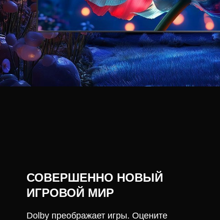
СОВЕРШЕННО НОВЫЙ
ИГРОВОЙ МИР
Dolby преображает игры. Оцените