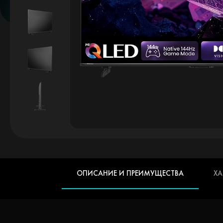
ОПИСАНИЕ И ПРЕИМУЩЕСТВА
ХА