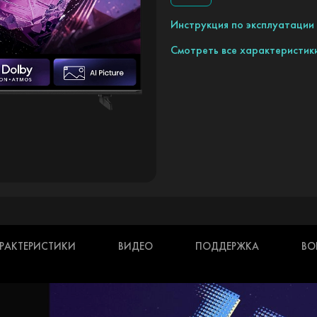
Инструкция по эксплуатации
Смотреть все характеристик
РАКТЕРИСТИКИ
ВИДЕО
ПОДДЕРЖКА
ВО