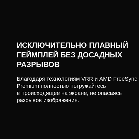
ИСКЛЮЧИТЕЛЬНО ПЛАВНЫЙ
ГЕЙМПЛЕЙ БЕЗ ДОСАДНЫХ
РАЗРЫВОВ
Благодаря технологиям VRR и AMD FreeSync
Premium полностью погружайтесь
в происходящее на экране, не опасаясь
разрывов изображения.