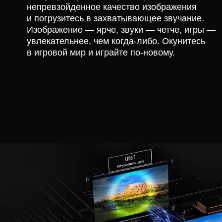
непревзойденное качество изображения
и погрузитесь в захватывающее звучание.
Изображение — ярче, звуки — четче, игры —
увлекательнее, чем когда-либо. Окунитесь
в игровой мир и играйте по-новому.