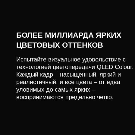
БОЛЕЕ МИЛЛИАРДА ЯРКИХ
ЦВЕТОВЫХ ОТТЕНКОВ
Испытайте визуальное удовольствие с
технологией цветопередачи QLED Colour.
Каждый кадр – насыщенный, яркий и
реалистичный, и все цвета – от едва
уловимых до самых ярких –
воспринимаются предельно четко.