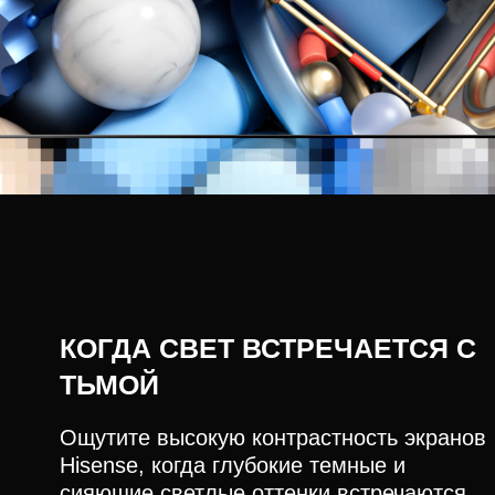
КОГДА СВЕТ ВСТРЕЧАЕТСЯ С
ТЬМОЙ
Ощутите высокую контрастность экранов
Hisense, когда глубокие темные и
сияющие светлые оттенки встречаются