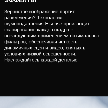
Зернистое изображение портит
развлечения? Технология
шумоподавления Hisense производит
сканирование каждого кадра с
последующим применением оптимальных
фильтров, обеспечивая четкость
динамичных сцен и видео, снятых в
условиях низкой освещенности.
Наслаждайтесь каждой деталью.