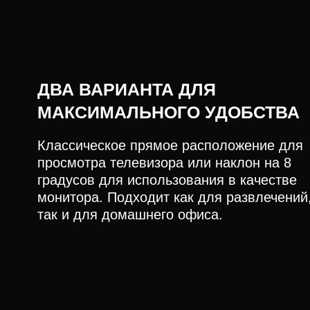
ДВА ВАРИАНТА ДЛЯ
МАКСИМАЛЬНОГО УДОБСТВА
Классическое прямое расположение для
просмотра телевизора или наклон на 8
градусов для использования в качестве
монитора. Подходит как для развлечений
так и для домашнего офиса.