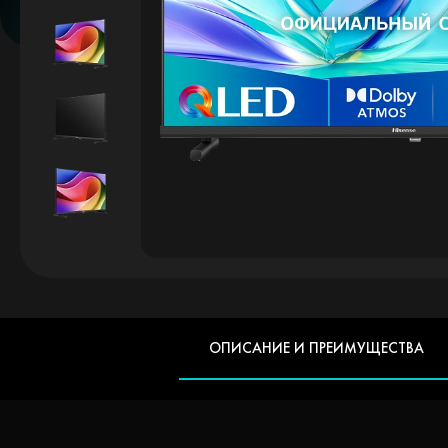
ОПИСАНИЕ И ПРЕИМУЩЕСТВА