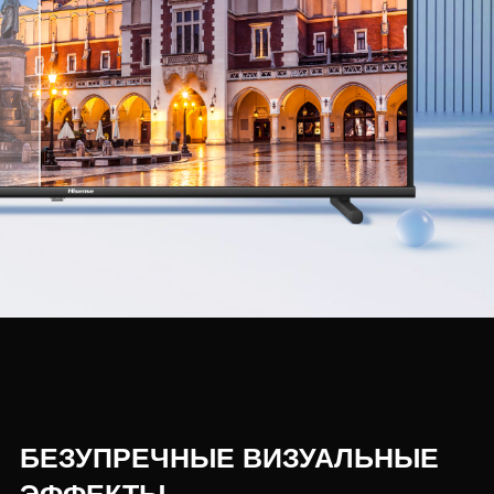
БЕЗУПРЕЧНЫЕ ВИЗУАЛЬНЫЕ
ЭФФЕКТЫ