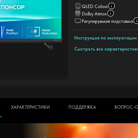
QLED Colour
Dolby Atmos
Регулируемая подставка
Инструкция по эксплуатации
Смотреть все характеристик
ХАРАКТЕРИСТИКИ
ПОДДЕРЖКА
ВОПРОС-О