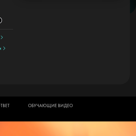
и
ТВЕТ
ОБУЧАЮЩИЕ ВИДЕО