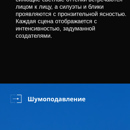
лицом к лицу, а силуэты и блики
проявляются с пронзительной ясностью.
Каждая сцена отображается с
интенсивностью, задуманной
создателями.