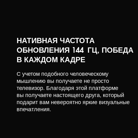
НАТИВНАЯ ЧАСТОТА
ОБНОВЛЕНИЯ 144 ГЦ, ПОБЕДА
В КАЖДОМ КАДРЕ
С учетом подобного человеческому
мышлению вы получаете не просто
телевизор. Благодаря этой платформе
вы получаете настоящего друга, который
подарит вам невероятно яркие визуальные
впечатления.