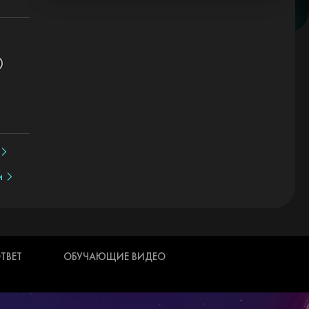
и
ТВЕТ
ОБУЧАЮЩИЕ ВИДЕО