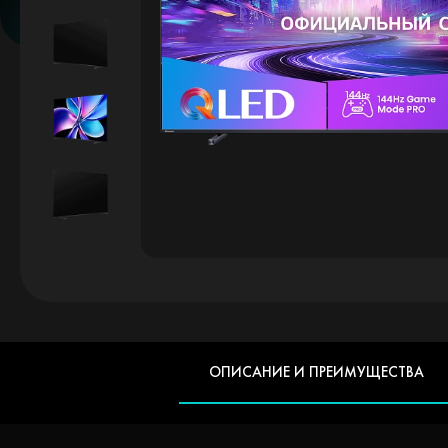
ОПИСАНИЕ И ПРЕИМУЩЕСТВА