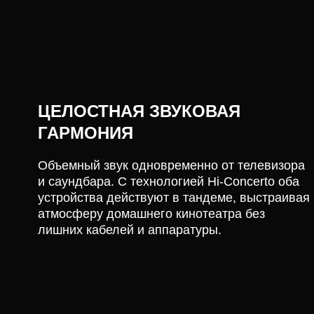
ЦЕЛОСТНАЯ ЗВУКОВАЯ
ГАРМОНИЯ
Объемный звук одновременно от телевизора
и саундбара. С технологией Hi-Concerto оба
устройства действуют в тандеме, выстраивая
атмосферу домашнего кинотеатра без
лишних кабелей и аппаратуры.