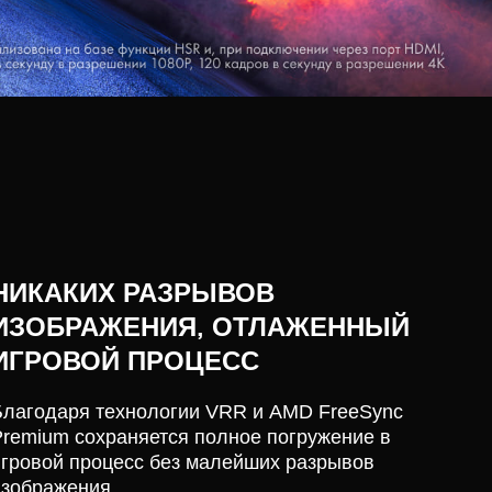
НИКАКИХ РАЗРЫВОВ
ИЗОБРАЖЕНИЯ, ОТЛАЖЕННЫЙ
ИГРОВОЙ ПРОЦЕСС
Благодаря технологии VRR и AMD FreeSync
Premium сохраняется полное погружение в
игровой процесс без малейших разрывов
изображения.