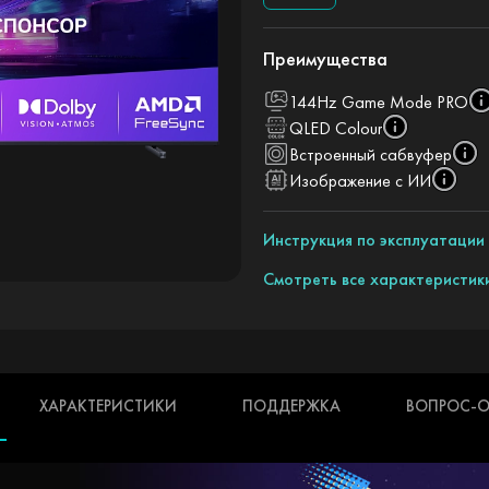
Преимущества
144Hz Game Mode PRO
QLED Colour
Встроенный сабвуфер
Изображение с ИИ
Инструкция по эксплуатации
Смотреть все характеристик
ХАРАКТЕРИСТИКИ
ПОДДЕРЖКА
ВОПРОС-О