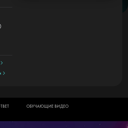
и
ТВЕТ
ОБУЧАЮЩИЕ ВИДЕО