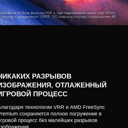
НИКАКИХ РАЗРЫВОВ
ИЗОБРАЖЕНИЯ, ОТЛАЖЕННЫЙ
ИГРОВОЙ ПРОЦЕСС
Благодаря технологии VRR и AMD FreeSync
Premium сохраняется полное погружение в
игровой процесс без малейших разрывов
изображения.