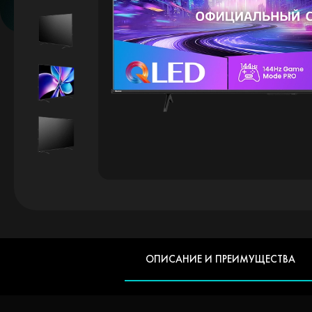
ОПИСАНИЕ И ПРЕИМУЩЕСТВА