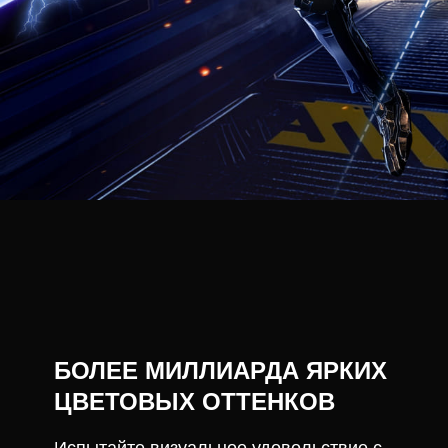
БОЛЕЕ МИЛЛИАРДА ЯРКИХ
ЦВЕТОВЫХ ОТТЕНКОВ