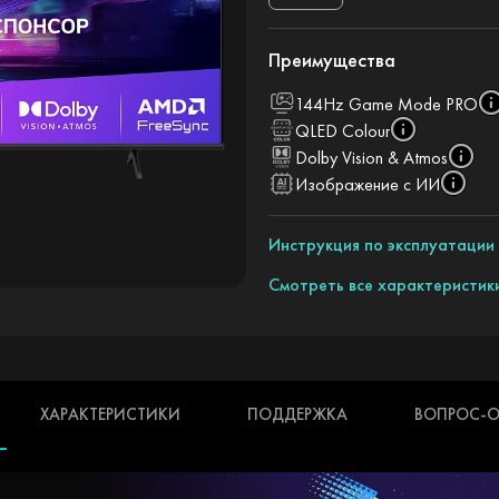
Преимущества
144Hz Game Mode PRO
QLED Colour
Dolby Vision & Atmos
Изображение с ИИ
Инструкция по эксплуатации
Смотреть все характеристик
ХАРАКТЕРИСТИКИ
ПОДДЕРЖКА
ВОПРОС-О