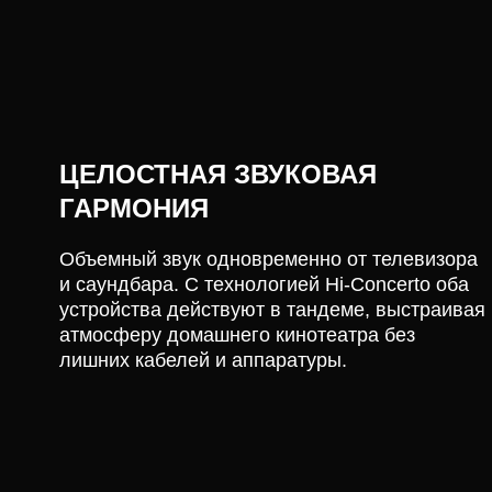
ЦЕЛОСТНАЯ ЗВУКОВАЯ
ГАРМОНИЯ
Объемный звук одновременно от телевизора
и саундбара. С технологией Hi-Concerto оба
устройства действуют в тандеме, выстраивая
атмосферу домашнего кинотеатра без
лишних кабелей и аппаратуры.