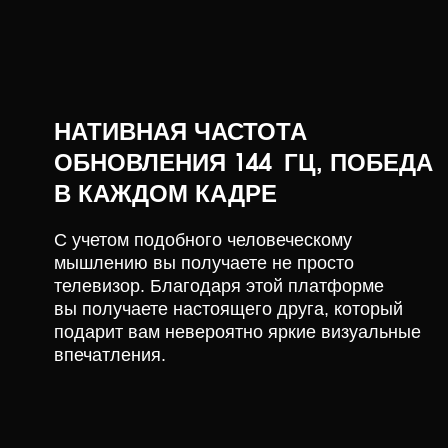
НАТИВНАЯ ЧАСТОТА
ОБНОВЛЕНИЯ 144 ГЦ, ПОБЕДА
В КАЖДОМ КАДРЕ
С учетом подобного человеческому
мышлению вы получаете не просто
телевизор. Благодаря этой платформе
вы получаете настоящего друга, который
подарит вам невероятно яркие визуальные
впечатления.