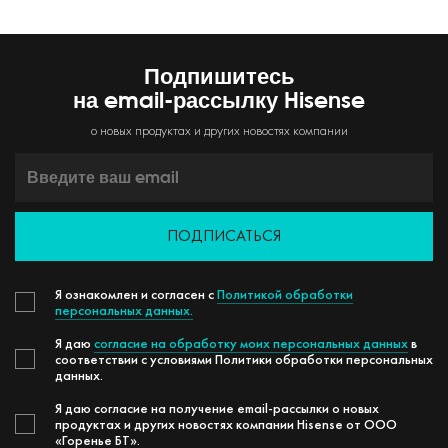
Подпишитесь
на email-рассылку Hisense
о новых продуктах и других новостях компании
ПОДПИСАТЬСЯ
Я ознакомлен и согласен с
Политикой обработки
персональных данных.
Я даю
согласие на обработку моих персональных данных
в
соответствии с условиями Политики обработки персональных
данных.
Я даю согласие на получение email-рассылки о новых
продуктах и других новостях компании Hisense от ООО
«Горенье БТ».