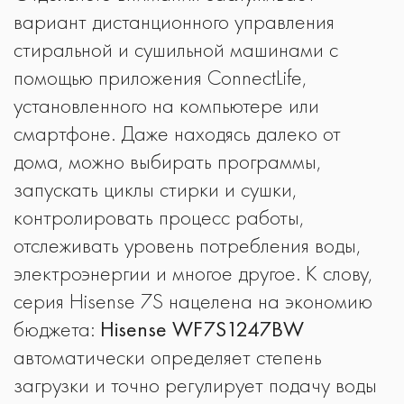
вариант дистанционного управления
стиральной и сушильной машинами с
помощью приложения ConnectLife,
установленного на компьютере или
смартфоне. Даже находясь далеко от
дома, можно выбирать программы,
запускать циклы стирки и сушки,
контролировать процесс работы,
отслеживать уровень потребления воды,
электроэнергии и многое другое. К слову,
серия Hisense 7S нацелена на экономию
бюджета:
Hisense WF7S1247BW
автоматически определяет степень
загрузки и точно регулирует подачу воды