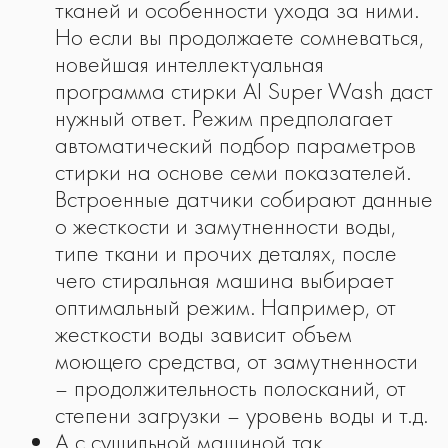
тканей и особенности ухода за ними.
Но если вы продолжаете сомневаться,
новейшая интеллектуальная
программа стирки AI Super Wash даст
нужный ответ. Режим предполагает
автоматический подбор параметров
стирки на основе семи показателей.
Встроенные датчики собирают данные
о жесткости и замутненности воды,
типе ткани и прочих деталях, после
чего стиральная машина выбирает
оптимальный режим. Например, от
жесткости воды зависит объем
моющего средства, от замутненности
– продолжительность полосканий, от
степени загрузки – уровень воды и т.д.
А с сушильной машиной так