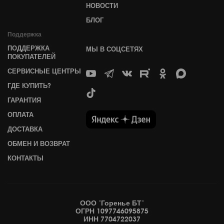
НОВОСТИ
БЛОГ
Поддержка
ПОДДЕРЖКА
МЫ В СОЦСЕТЯХ
ПОКУПАТЕЛЕЙ
СЕРВИСНЫЕ ЦЕНТРЫ
ГДЕ КУПИТЬ?
ГАРАНТИЯ
ОПЛАТА
ДОСТАВКА
ОБМЕН И ВОЗВРАТ
КОНТАКТЫ
ООО "Горенье БТ"
ОГРН 1097746095875
ИНН 7704722037