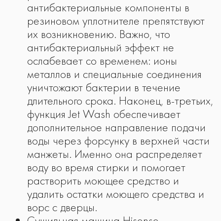
антибактериальные компоненты в
резиновом уплотнителе препятствуют
их возникновению. Важно, что
антибактериальный эффект не
ослабевает со временем: ионы
металлов и специальные соединения
уничтожают бактерии в течение
длительного срока. Наконец, в-третьих,
функция Jet Wash обеспечивает
дополнительное направление подачи
воды через форсунку в верхней части
манжеты. Именно она распределяет
воду во время стирки и помогает
растворить моющее средство и
удалить остатки моющего средства и
ворс с дверцы.
Сушильная машина Hisense