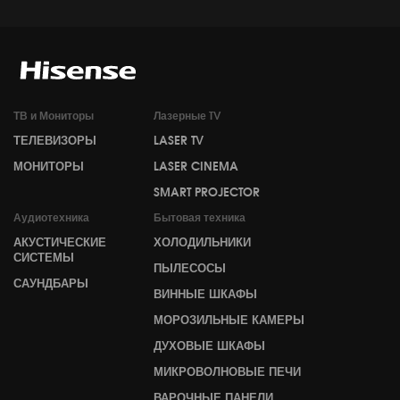
ТВ и Мониторы
Лазерные TV
ТЕЛЕВИЗОРЫ
LASER TV
МОНИТОРЫ
LASER CINEMA
SMART PROJECTOR
Аудиотехника
Бытовая техника
АКУСТИЧЕСКИЕ
ХОЛОДИЛЬНИКИ
СИСТЕМЫ
ПЫЛЕСОСЫ
САУНДБАРЫ
ВИННЫЕ ШКАФЫ
МОРОЗИЛЬНЫЕ КАМЕРЫ
ДУХОВЫЕ ШКАФЫ
МИКРОВОЛНОВЫЕ ПЕЧИ
ВАРОЧНЫЕ ПАНЕЛИ