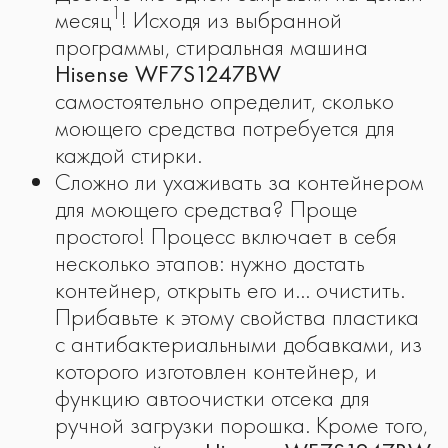
1
месяц
! Исходя из выбранной
программы, стиральная машина
Hisense WF7S1247BW
самостоятельно определит, сколько
моющего средства потребуется для
каждой стирки.
Сложно ли ухаживать за контейнером
для моющего средства? Проще
простого! Процесс включает в себя
несколько этапов: нужно достать
контейнер, открыть его и… очистить.
Прибавьте к этому свойства пластика
с антибактериальными добавками, из
которого изготовлен контейнер, и
функцию автоочистки отсека для
ручной загрузки порошка. Кроме того,