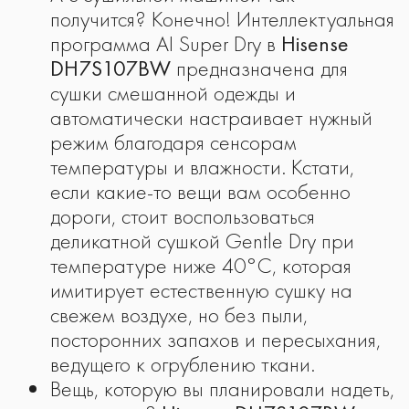
получится? Конечно! Интеллектуальная
программа AI Super Dry в
Hisense
DH7S107BW
предназначена для
сушки смешанной одежды и
автоматически настраивает нужный
режим благодаря сенсорам
температуры и влажности. Кстати,
если какие-то вещи вам особенно
дороги, стоит воспользоваться
деликатной сушкой Gentle Dry при
температуре ниже 40°C, которая
имитирует естественную сушку на
свежем воздухе, но без пыли,
посторонних запахов и пересыхания,
ведущего к огрублению ткани.
Вещь, которую вы планировали надеть,