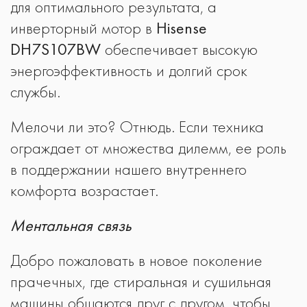
для оптимального результата, а
инверторный мотор в
Hisense
DH7S107BW
обеспечивает высокую
энергоэффективность и долгий срок
службы.
Мелочи ли это? Отнюдь. Если техника
ограждает от множества дилемм, ее роль
в поддержании нашего внутреннего
комфорта возрастает.
Ментальная связь
Добро пожаловать в новое поколение
прачечных, где стиральная и сушильная
машины общаются друг с другом, чтобы