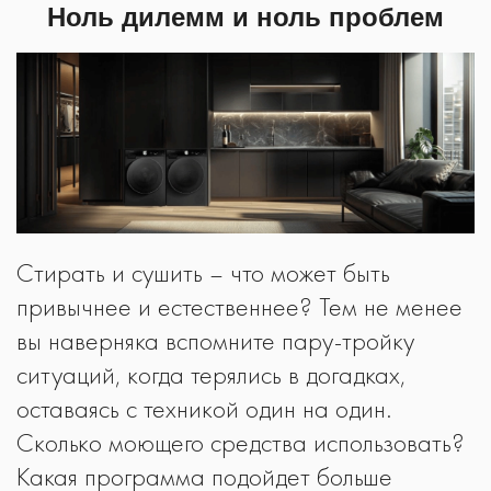
Ноль дилемм и ноль проблем
Стирать и сушить – что может быть
привычнее и естественнее? Тем не менее
вы наверняка вспомните пару-тройку
ситуаций, когда терялись в догадках,
оставаясь с техникой один на один.
Сколько моющего средства использовать?
Какая программа подойдет больше