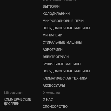
ВЫТЯЖКИ
ХОЛОДИЛЬНИКИ
МИКРОВОЛНОВЫЕ ПЕЧИ
ПОСУДОМОЕЧНЫЕ МАШИНЫ
МИНИ-ПЕЧИ
СТИРАЛЬНЫЕ МАШИНЫ
АЭРОГРИЛИ
ЭЛЕКТРОГРИЛИ
СУШИЛЬНЫЕ МАШИНЫ
ПОСУДОМОЕЧНЫЕ МАШИНЫ
КЛИМАТИЧЕСКАЯ ТЕХНИКА
АКСЕССУАРЫ
B2B решения
О компании
КОММЕРЧЕСКИЕ
О НАС
ДИСПЛЕИ
СПОНСОРСТВО