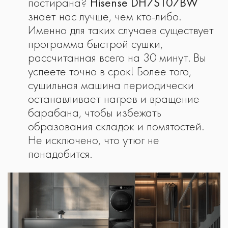
постирана?
Hisense DH7S107BW
знает нас лучше, чем кто-либо.
Именно для таких случаев существует
программа быстрой сушки,
рассчитанная всего на 30 минут. Вы
успеете точно в срок! Более того,
сушильная машина периодически
останавливает нагрев и вращение
барабана, чтобы избежать
образования складок и помятостей.
Не исключено, что утюг не
понадобится.