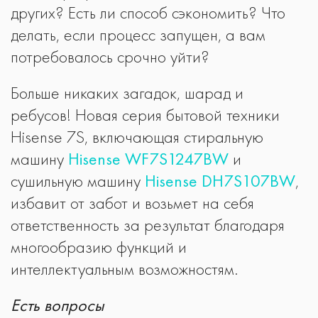
других? Есть ли способ сэкономить? Что
делать, если процесс запущен, а вам
потребовалось срочно уйти?
Больше никаких загадок, шарад и
ребусов! Новая серия бытовой техники
Hisense 7S, включающая стиральную
машину
Hisense WF7S1247BW
и
сушильную машину
Hisense DH7S107BW
,
избавит от забот и возьмет на себя
ответственность за результат благодаря
многообразию функций и
интеллектуальным возможностям.
Есть вопросы