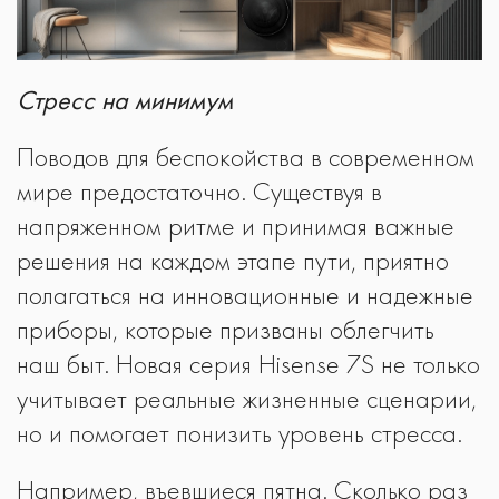
Стресс на минимум
Поводов для беспокойства в современном
мире предостаточно. Существуя в
напряженном ритме и принимая важные
решения на каждом этапе пути, приятно
полагаться на инновационные и надежные
приборы, которые призваны облегчить
наш быт. Новая серия Hisense 7S не только
учитывает реальные жизненные сценарии,
но и помогает понизить уровень стресса.
Например, въевшиеся пятна. Сколько раз