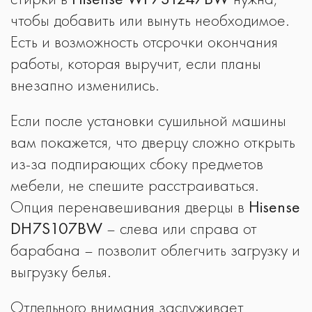
чтобы добавить или вынуть необходимое.
Есть и возможность отсрочки окончания
работы, которая выручит, если планы
внезапно изменились.
Если после установки сушильной машины
вам покажется, что дверцу сложно открыть
из-за подпирающих сбоку предметов
мебели, не спешите расстраиваться.
Опция перенавешивания дверцы в
Hisense
DH7S107BW
– слева или справа от
барабана – позволит облегчить загрузку и
выгрузку белья.
Отдельного внимания заслуживает