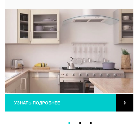
УЗНАТЬ ПОДРОБНЕЕ