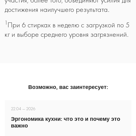
достижения наилучшего результата.
1
При 6 стирках в неделю с загрузкой по 5
кг и выборе среднего уровня загрязнений.
Возможно, вас заинтересует:
22.04 — 2026
Эргономика кухни: что это и почему это
важно