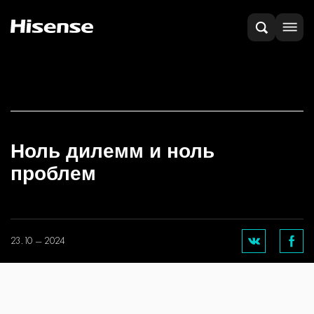
Ноль дилемм и ноль
проблем
23.10 — 2024