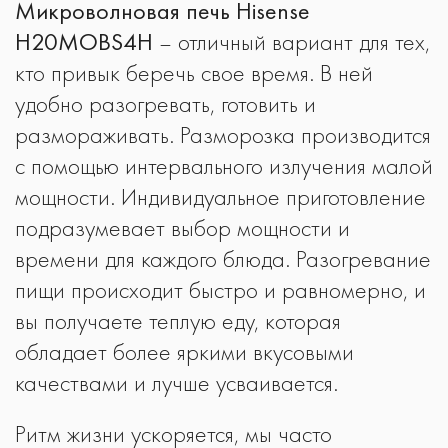
Микроволновая печь Hisense
H20MOBS4H
– отличный вариант для тех,
кто привык беречь свое время. В ней
удобно разогревать, готовить и
размораживать. Разморозка производится
с помощью интервального излучения малой
мощности. Индивидуальное приготовление
подразумевает выбор мощности и
времени для каждого блюда. Разогревание
пищи происходит быстро и равномерно, и
вы получаете теплую еду, которая
обладает более яркими вкусовыми
качествами и лучше усваивается.
Ритм жизни ускоряется, мы часто