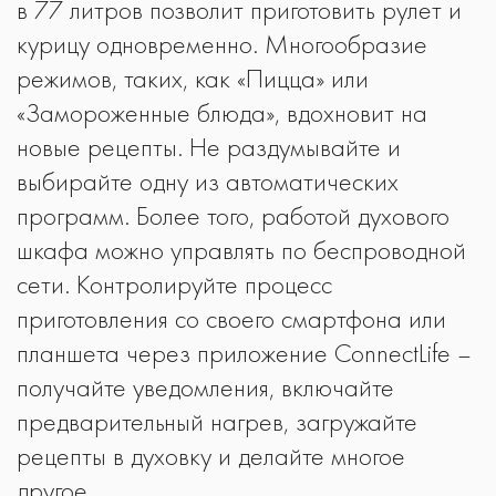
в 77 литров позволит приготовить рулет и
курицу одновременно. Многообразие
режимов, таких, как «Пицца» или
«Замороженные блюда», вдохновит на
новые рецепты. Не раздумывайте и
выбирайте одну из автоматических
программ. Более того, работой духового
шкафа можно управлять по беспроводной
сети. Контролируйте процесс
приготовления со своего смартфона или
планшета через приложение ConnectLife –
получайте уведомления, включайте
предварительный нагрев, загружайте
рецепты в духовку и делайте многое
другое.