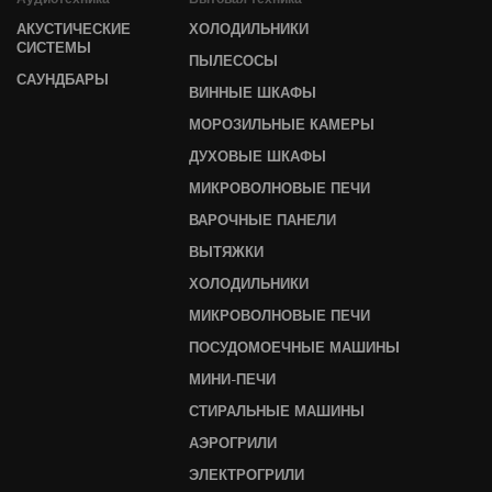
АКУСТИЧЕСКИЕ
ХОЛОДИЛЬНИКИ
СИСТЕМЫ
ПЫЛЕСОСЫ
САУНДБАРЫ
ВИННЫЕ ШКАФЫ
МОРОЗИЛЬНЫЕ КАМЕРЫ
ДУХОВЫЕ ШКАФЫ
МИКРОВОЛНОВЫЕ ПЕЧИ
ВАРОЧНЫЕ ПАНЕЛИ
ВЫТЯЖКИ
ХОЛОДИЛЬНИКИ
МИКРОВОЛНОВЫЕ ПЕЧИ
ПОСУДОМОЕЧНЫЕ МАШИНЫ
МИНИ-ПЕЧИ
СТИРАЛЬНЫЕ МАШИНЫ
АЭРОГРИЛИ
ЭЛЕКТРОГРИЛИ