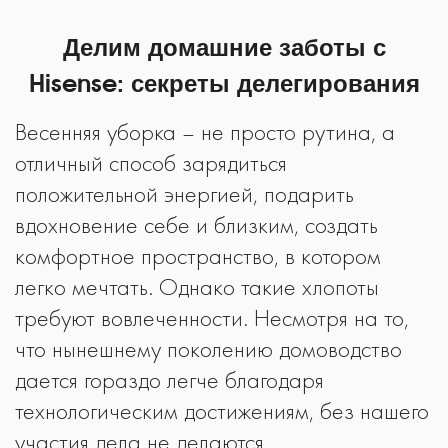
Делим домашние заботы с
Hisense: секреты делегирования
Весенняя уборка – не просто рутина, а
отличный способ зарядиться
положительной энергией, подарить
вдохновение себе и близким, создать
комфортное пространство, в котором
легко мечтать. Однако такие хлопоты
требуют вовлеченности. Несмотря на то,
что нынешнему поколению домоводство
дается гораздо легче благодаря
технологическим достижениям, без нашего
участия дела не делаются.