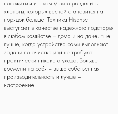
положиться и с кем можно разделить
хлопоты, которых весной становится на
порядок больше. Техника Hisense
выступает в качестве надежного подспорья
в любом хозяйстве – дома и на даче. Еще
лучше, когда устройства сами выполняют
задачи по очистке или не требуют
практически никакого ухода. Больше
времени на себя – выше собственная
производительность и лучше –
настроение.