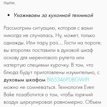
пыли.
Ухаживаем за кухонной техникой
Рассмотрим ситуацию, которая с вами
никогда не случалась. Ну, может, только
однажды. Или пару раз…. Гости на пороге,
вы второпях поставили в духовой шкаф
основу для меренгового рулета или
натертую специями курочку. В том, что
блюда будут приготовлены изумительно, с
духовым шкафом
BI65346PDBGWIFI
можно не сомневаться. Технология Even
Bake позаботится о том, чтобы горячий
воздух циркулировал равномерно. Объем