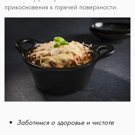
прикосновения к горячей поверхности.
Заботимся о здоровье и чистоте