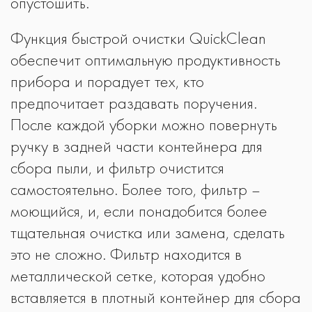
опустошить.
Функция быстрой очистки QuickClean
обеспечит оптимальную продуктивность
прибора и порадует тех, кто
предпочитает раздавать поручения.
После каждой уборки можно повернуть
ручку в задней части контейнера для
сбора пыли, и фильтр очистится
самостоятельно. Более того, фильтр –
моющийся, и, если понадобится более
тщательная очистка или замена, сделать
это не сложно. Фильтр находится в
металлической сетке, которая удобно
вставляется в плотный контейнер для сбора