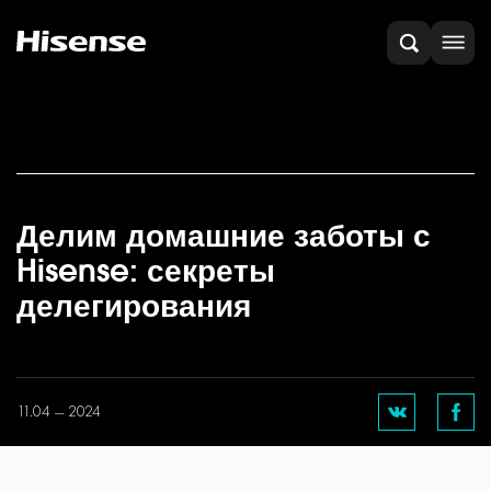
Делим домашние заботы с
Hisense: секреты
делегирования
11.04 — 2024