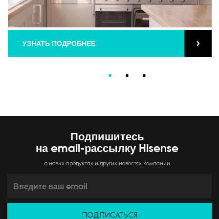
УЗНАТЬ ПОДРОБНЕЕ
Подпишитесь
на email-рассылку Hisense
о новых продуктах и других новостях компании
ПОДПИСАТЬСЯ