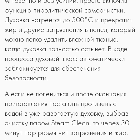
мгновенно и без усилий, просто включив
функцию пиролитической самоочистки.
Духовка нагреется до 500°C и превратит
жир и другие загрязнения в пепел, который
можно легко удалить влажной тканью,
когда духовка полностью остынет. В ходе
процесса духовой шкаф автоматически
заблокируется для обеспечения
безопасности.
А если не полениться и после окончания
приготовления поставить противень с
водой в уже разогретую духовку, выбрав
очистку паром Steam Clean, то через 30
минут пар размягчит загрязнения и жир.