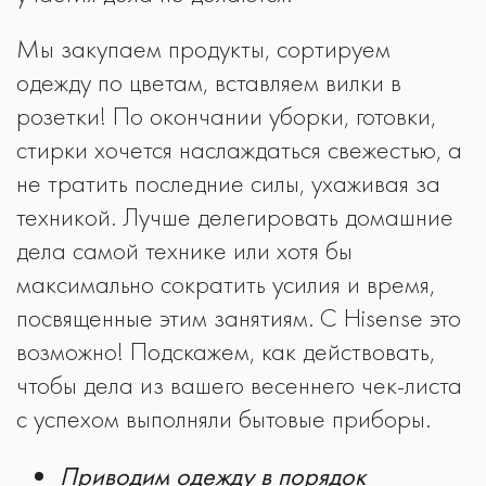
Мы закупаем продукты, сортируем
одежду по цветам, вставляем вилки в
розетки! По окончании уборки, готовки,
стирки хочется наслаждаться свежестью, а
не тратить последние силы, ухаживая за
техникой. Лучше делегировать домашние
дела самой технике или хотя бы
максимально сократить усилия и время,
посвященные этим занятиям. С Hisense это
возможно! Подскажем, как действовать,
чтобы дела из вашего весеннего чек-листа
с успехом выполняли бытовые приборы.
Приводим одежду в порядок