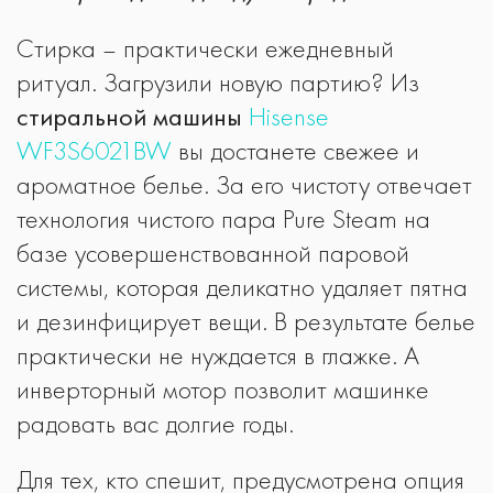
Стирка – практически ежедневный
ритуал. Загрузили новую партию? Из
стиральной машины
Hisense
WF3S6021BW
вы достанете свежее и
ароматное белье. За его чистоту отвечает
технология чистого пара Pure Steam на
базе усовершенствованной паровой
системы, которая деликатно удаляет пятна
и дезинфицирует вещи. В результате белье
практически не нуждается в глажке. А
инверторный мотор позволит машинке
радовать вас долгие годы.
Для тех, кто спешит, предусмотрена опция