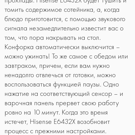
томить содержимое сотейника, а, когда
блюдо приготовится, с помощью звукового
сигнала незамедлительно известит вас о
том, что пора накрывать на стол.
Конфорка автоматически выключится –
можно ужинать! То же самое с обедом или
завтраком, причем, если вам нужно
ненадолго отвлечься от готовки, можно
воспользоваться функцией паузы. Одно
нажатие на соответствующий сенсор – и
варочная панель прервет свою работу
ровно на 10 минут. Когда это время
истечет, Hisense E6432X возобновит
процесс с прежними настройками.