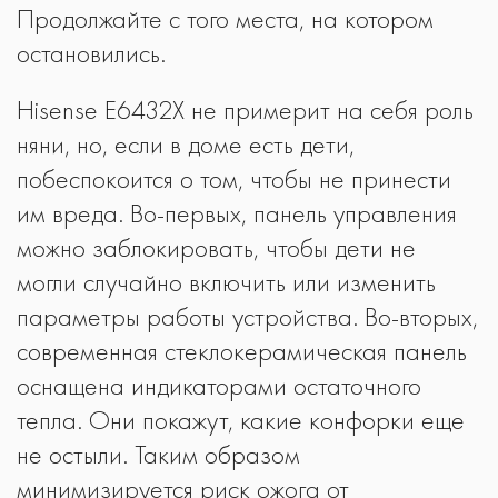
Продолжайте с того места, на котором
остановились.
Hisense E6432X не примерит на себя роль
няни, но, если в доме есть дети,
побеспокоится о том, чтобы не принести
им вреда. Во-первых, панель управления
можно заблокировать, чтобы дети не
могли случайно включить или изменить
параметры работы устройства. Во-вторых,
современная стеклокерамическая панель
оснащена индикаторами остаточного
тепла. Они покажут, какие конфорки еще
не остыли. Таким образом
минимизируется риск ожога от