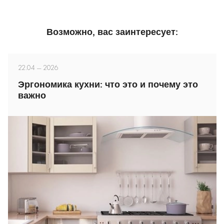
Возможно, вас заинтересует:
22.04 — 2026
Эргономика кухни: что это и почему это
важно