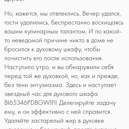
Но, кажется, мы отвлеклись. Вечер удался,
гости удалились, беспрестанно восхищаясь
вашим кулинарным талантом. И по какой-
то неведомой причине никто в доме не
бросился к духовому шкафу, чтобы
почистить его после использования.
Наступило утро, и вы обнаружили себя
перед той же духовкой, но, как и прежде,
без тени энтузиазма. Здесь и наступает
звездный час для духового шкафа
BI65346PDBGWIFI! Делегируйте задачу
ему, и он эффективно с ней справится.
Удаляйте застарелый жир в духовке