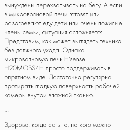
вынуждены перехватывать на бегу. А если
в микроволновой печи готовят или
разогревают еду дети или очень пожилые
члены семьи, ситуация осложняется.
Представим, как может выглядеть техника
без должного ухода. Однако
микроволновую печь Hisense
H20MOBS4H просто поддерживать в
опрятном виде. Достаточно регулярно
протирать гладкую поверхность рабочей
камеры внутри влажной тканью.
…
Здорово, когда есть те, на кого можно