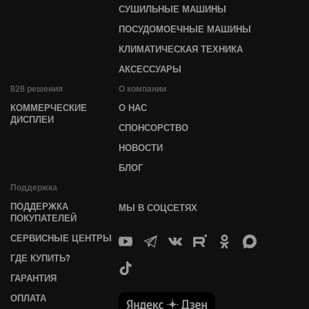
СУШИЛЬНЫЕ МАШИНЫ
ПОСУДОМОЕЧНЫЕ МАШИНЫ
КЛИМАТИЧЕСКАЯ ТЕХНИКА
АКСЕССУАРЫ
B2B решения
О компании
КОММЕРЧЕСКИЕ
О НАС
ДИСПЛЕИ
СПОНСОРСТВО
НОВОСТИ
БЛОГ
Поддержка
ПОДДЕРЖКА
МЫ В СОЦСЕТЯХ
ПОКУПАТЕЛЕЙ
СЕРВИСНЫЕ ЦЕНТРЫ
ГДЕ КУПИТЬ?
ГАРАНТИЯ
ОПЛАТА