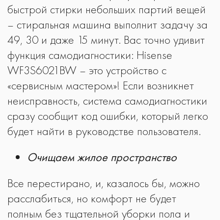
быстрой стирки небольших партий вещей
– стиральная машина выполнит задачу за
49, 30 и даже 15 минут. Вас точно удивит
функция самодиагностики: Hisense
WF3S6021BW – это устройство с
«сервисным мастером»! Если возникнет
неисправность, система самодиагностики
сразу сообщит код ошибки, который легко
будет найти в руководстве пользователя.
Очищаем жилое пространство
Все перестирано, и, казалось бы, можно
расслабиться, но комфорт не будет
полным без тщательной уборки пола и