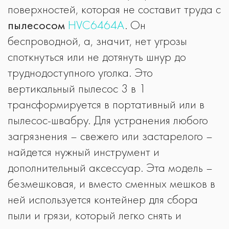
поверхностей, которая не составит труда с
пылесосом
HVC6464A
. Он
беспроводной, а, значит, нет угрозы
споткнуться или не дотянуть шнур до
труднодоступного уголка. Это
вертикальный пылесос 3 в 1
трансформируется в портативный или в
пылесос-швабру. Для устранения любого
загрязнения – свежего или застарелого –
найдется нужный инструмент и
дополнительный аксессуар. Эта модель –
безмешковая, и вместо сменных мешков в
ней используется контейнер для сбора
пыли и грязи, который легко снять и