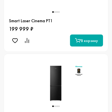
Smart Laser Cinema PT1
199 999 ₽
В корзину