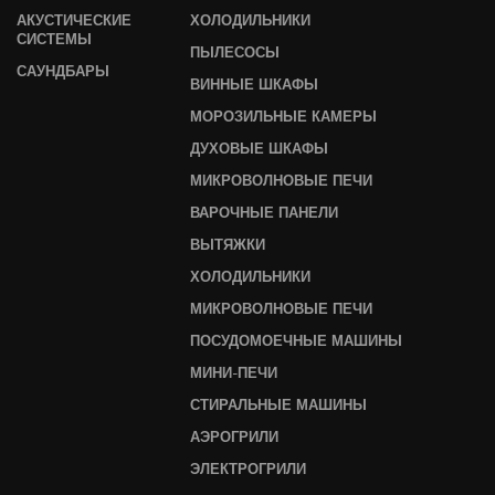
АКУСТИЧЕСКИЕ
ХОЛОДИЛЬНИКИ
СИСТЕМЫ
ПЫЛЕСОСЫ
САУНДБАРЫ
ВИННЫЕ ШКАФЫ
МОРОЗИЛЬНЫЕ КАМЕРЫ
ДУХОВЫЕ ШКАФЫ
МИКРОВОЛНОВЫЕ ПЕЧИ
ВАРОЧНЫЕ ПАНЕЛИ
ВЫТЯЖКИ
ХОЛОДИЛЬНИКИ
МИКРОВОЛНОВЫЕ ПЕЧИ
ПОСУДОМОЕЧНЫЕ МАШИНЫ
МИНИ-ПЕЧИ
СТИРАЛЬНЫЕ МАШИНЫ
АЭРОГРИЛИ
ЭЛЕКТРОГРИЛИ