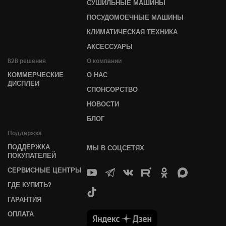
СУШИЛЬНЫЕ МАШИНЫ
ПОСУДОМОЕЧНЫЕ МАШИНЫ
КЛИМАТИЧЕСКАЯ ТЕХНИКА
АКСЕССУАРЫ
B2B решения
О компании
КОММЕРЧЕСКИЕ
О НАС
ДИСПЛЕИ
СПОНСОРСТВО
НОВОСТИ
БЛОГ
Поддержка
ПОДДЕРЖКА
МЫ В СОЦСЕТЯХ
ПОКУПАТЕЛЕЙ
СЕРВИСНЫЕ ЦЕНТРЫ
ГДЕ КУПИТЬ?
ГАРАНТИЯ
ОПЛАТА