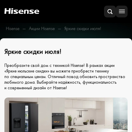
Hisense
Акции Hisense
Яркие скидки июля!
Яркие скидки июля!
Преобразите свой дом с техникой Hisense! В рамках акции
«Яркие июльские скидки» вы можете приобрести технику
по специальным ценам. Отличный повод обновить пространство
любимого дома. Выбирайте надёжность, функциональность
и современный дизайн от Hisense!